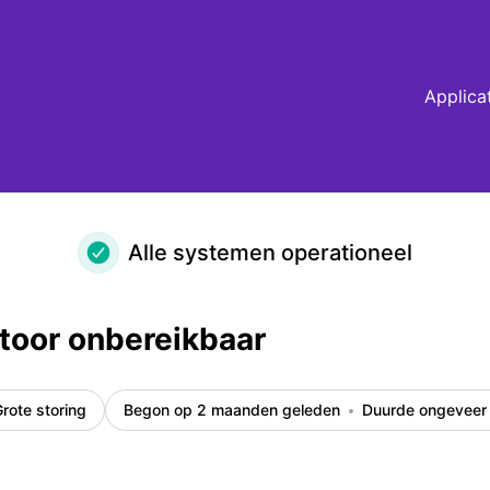
Applica
Alle systemen operationeel
toor onbereikbaar
rote storing
Begon op 2 maanden geleden
Duurde ongeveer 